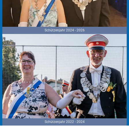
Schützenjahr 2024 - 2026
Schützenjahr 2022 - 2024